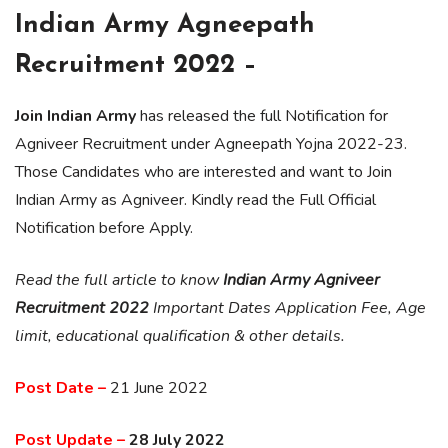
Indian Army Agneepath
Recruitment 2022 –
Join Indian Army
has released the full Notification for
Agniveer Recruitment under Agneepath Yojna 2022-23.
Those Candidates who are interested and want to Join
Indian Army as Agniveer. Kindly read the Full Official
Notification before Apply.
Read the full article to know
Indian Army Agniveer
Recruitment 2022
Important Dates Application Fee, Age
limit, educational qualification & other details.
Post Date –
21 June 2022
Post Update –
28 July 2022