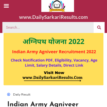
www.DailySarkariResults.com
Daily Result
Indian Army Agniveer