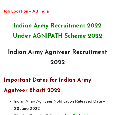
Job Location – All India
Indian Army Recruitment 2022
Under AGNIPATH Scheme 2022
Indian Army Agniveer Recruitment
2022
Important Dates for Indian Army
Agniveer Bharti 2022
Indian Army Agniveer Notification Released Date –
20 June 2022