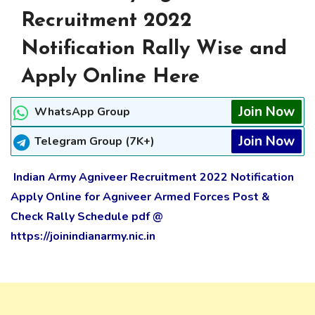
Recruitment 2022
Notification Rally Wise and
Apply Online Here
Join Now
WhatsApp Group
Join Now
Telegram Group (7K+)
Indian Army Agniveer Recruitment 2022 Notification
Apply Online for Agniveer Armed Forces Post &
Check Rally Schedule pdf @
https://joinindianarmy.nic.in