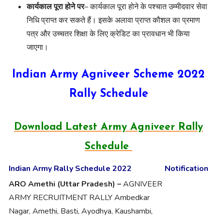
कार्यकाल पूरा होने पर
– कार्यकाल पूरा होने के पश्चात उम्मीदवार सेवा
निधि प्राप्त कर सकते हैं। इसके अलावा प्राप्त कौशल का प्रमाण
पत्र और उच्चतर शिक्षा के लिए क्रेडिट का प्रावधान भी किया
जाएगा।
Indian Army Agniveer Scheme 2022
Rally Schedule
Download Latest Army Agniveer Rally
Schedule
Indian Army Rally Schedule 2022
Notification
ARO Amethi (Uttar Pradesh) –
AGNIVEER
ARMY RECRUITMENT RALLY Ambedkar
Nagar, Amethi, Basti, Ayodhya, Kaushambi,