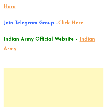
Here
Join Telegram Group –
Click Here
Indian Army Official Website –
Indian
Army