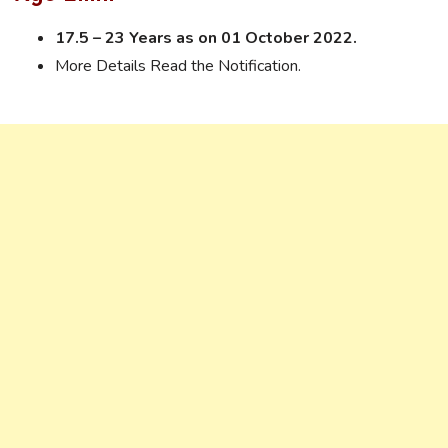
17.5 – 23 Years as on 01 October 2022.
More Details Read the Notification.