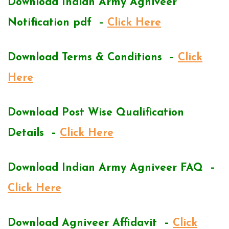
Download Indian Army Agniveer
Notification pdf –
Click Here
Download Terms & Conditions –
Click
Here
Download Post Wise Qualification
Details –
Click Here
Download Indian Army Agniveer FAQ –
Click Here
Download Agniveer Affidavit –
Click