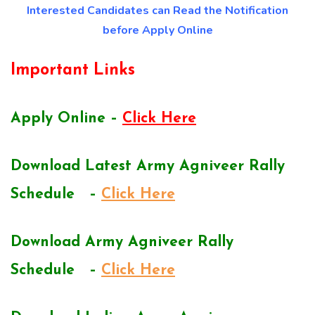
Interested Candidates can Read the Notification
before Apply Online
Important Links
Apply Online –
Click Here
Download Latest Army Agniveer Rally
Schedule –
Click Here
Download Army Agniveer Rally
Schedule –
Click Here