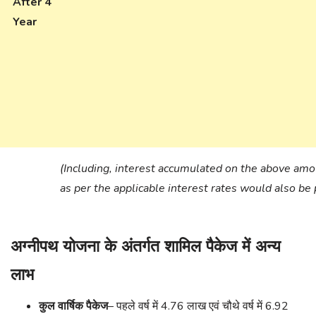
After 4
Year
(Including, interest accumulated on the above am
as per the applicable interest rates would also be 
अग्नीपथ योजना के अंतर्गत शामिल पैकेज में अन्य
लाभ
कुल वार्षिक पैकेज
– पहले वर्ष में 4.76 लाख एवं चौथे वर्ष में 6.92