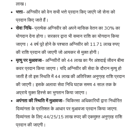
लाख।
भत्ता
– अग्निवीर को वेन सभी भत्ते प्रदान किए जाएंगे जो सेना को
प्रदान किए जाते हैं।
सेवा निधि
– प्रत्येक अग्निवीर को अपने मासिक वेतन का 30% का
योगदान देना होगा। सरकार द्वारा भी समान राशि का योगदान किया
जाएगा। 4 वर्ष पूरे होने के पश्चात अग्निवीर को 11.71 लाख रुपए
की राशि प्रदान की जाएगी जो आयकर से मुक्त होगी।
मृत्यु पर मुआवजा
– अग्निवीरों को 44 लाख का गैर अंशदाई जीवन बीमा
कवर प्रदान किया जाएगा। यदि अग्निवीर की सेवा के दौरान मृत्यु हो
जाती है तो इस स्थिति में 44 लाख की अतिरिक्त अनुग्रह राशि प्रदान
की जाएगी। इसके अलावा सेवा निधि घटक समय 4 साल तक के
अप्राये युक्त हिस्से का भुगतान किया जाएगा।
अपंगता की स्थिति में मुआवजा
– चिकित्सा अधिकारियों द्वारा निर्धारित
दिव्यांगता के प्रतिशत के आधार पर मुआवजा प्रदान किया जाएगा.
दिव्यांगता के लिए 44/25/15 लाख रुपए की एकमुश्त अनुग्रह राशि
प्रदान की जाएगी।