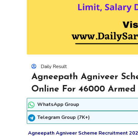
Daily Result
Agneepath Agniveer Sch
Online For 46000 Armed 
WhatsApp Group
Telegram Group (7K+)
Agneepath Agniveer Scheme Recruitment 2022 