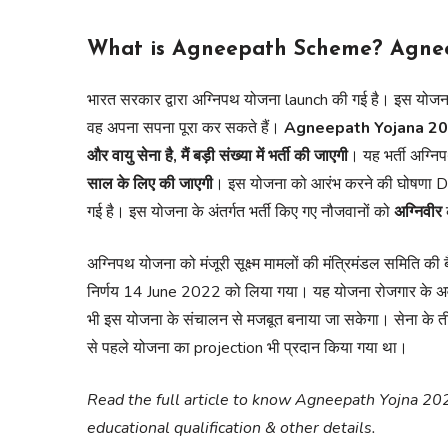
What is Agneepath Scheme? Agneep
भारत सरकार द्वारा अग्निपथ योजना launch की गई है। इस योजना के 
वह अपना सपना पूरा कर सकते हैं।
Agneepath Yojana 2
और वायु सेना है, मैं बड़ी संख्या में भर्ती की जाएगी
। यह भर्ती अग्नि
साल के लिए की जाएगी
। इस योजना को आरंभ करने की घोषणा Defen
गई है। इस योजना के अंतर्गत भर्ती किए गए नौजवानों को
अग्निवीर
अग्निपथ योजना को मंजूरी सूक्ष्म मामलों की मंत्रिमंडल समिति क
निर्णय 14 June 2022 को लिया गया। यह योजना रोजगार के अवसर
भी इस योजना के संचालन से मजबूत बनाया जा सकेगा। सेना के तीनों
से पहले योजना का projection भी प्रदान किया गया था।
Read the full article to know Agneepath Yojna 20
educational qualification & other details.