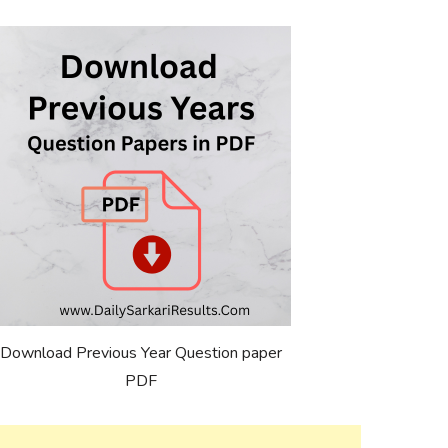
Download Previous Year Question paper
PDF