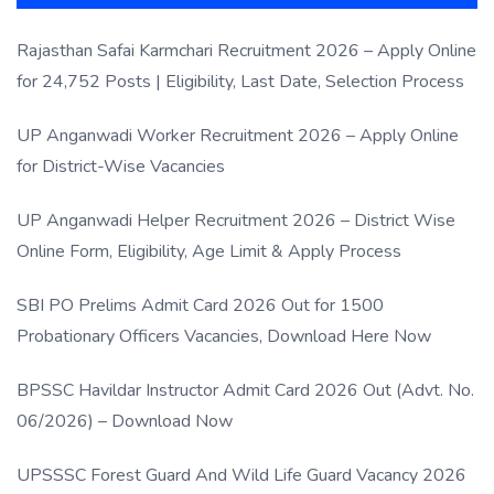
Rajasthan Safai Karmchari Recruitment 2026 – Apply Online
for 24,752 Posts | Eligibility, Last Date, Selection Process
UP Anganwadi Worker Recruitment 2026 – Apply Online
for District-Wise Vacancies
UP Anganwadi Helper Recruitment 2026 – District Wise
Online Form, Eligibility, Age Limit & Apply Process
SBI PO Prelims Admit Card 2026 Out for 1500
Probationary Officers Vacancies, Download Here Now
BPSSC Havildar Instructor Admit Card 2026 Out (Advt. No.
06/2026) – Download Now
UPSSSC Forest Guard And Wild Life Guard Vacancy 2026