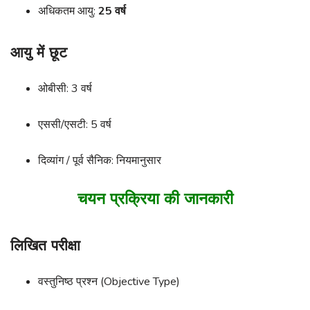
अधिकतम आयु:
25 वर्ष
आयु में छूट
ओबीसी: 3 वर्ष
एससी/एसटी: 5 वर्ष
दिव्यांग / पूर्व सैनिक: नियमानुसार
चयन प्रक्रिया की जानकारी
लिखित परीक्षा
वस्तुनिष्ठ प्रश्न (Objective Type)