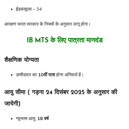
ईडब्ल्यूएस – 34
आरक्षण भारत सरकार के नियमों के अनुसार लागू होगा।
IB MTS के लिए पात्रता मानदंड
शैक्षणिक योग्यता
उम्मीदवार का
10वीं पास
होना अनिवार्य है।
आयु सीमा ( गड़ना 24 दिसंबर 2025 के अनुसार की
जायेगी)
न्यूनतम आयु:
18 वर्ष