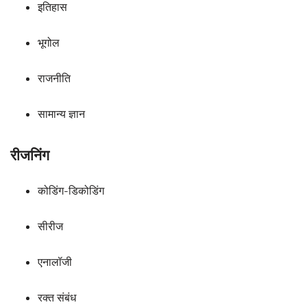
इतिहास
भूगोल
राजनीति
सामान्य ज्ञान
रीजनिंग
कोडिंग-डिकोडिंग
सीरीज
एनालॉजी
रक्त संबंध