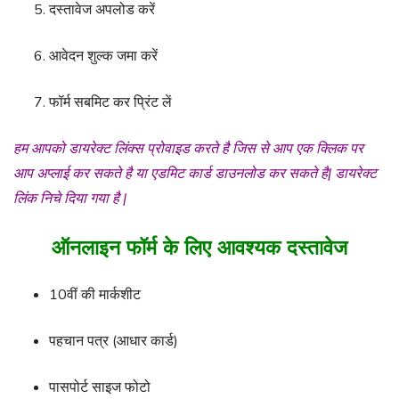
दस्तावेज अपलोड करें
आवेदन शुल्क जमा करें
फॉर्म सबमिट कर प्रिंट लें
हम आपको डायरेक्ट लिंक्स प्रोवाइड करते है जिस से आप एक क्लिक पर
आप अप्लाई कर सकते है या एडमिट कार्ड डाउनलोड कर सकते है| डायरेक्ट
लिंक निचे दिया गया है |
ऑनलाइन फॉर्म के लिए आवश्यक दस्तावेज
10वीं की मार्कशीट
पहचान पत्र (आधार कार्ड)
पासपोर्ट साइज फोटो