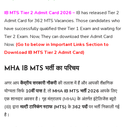
IB MTS Tier 2 Admit Card 2026 –
IB has released Tier 2
Admit Card for 362 MTS Vacancies. Those candidates who
have successfully qualified their Tier 1 Exam and waiting for
Tier 2 Exam. Now, They can download their Admit Card
Now.
(Go to below in Important Links Section to
Download IB MTS Tier 2 Admit Card)
MHA IB MTS भर्ती का परिचय
अगर आप
केंद्रीय सरकारी नौकरी
की तलाश में हैं और आपकी शैक्षणिक
योग्यता सिर्फ
10वीं पास
है, तो
MHA IB MTS भर्ती 2026
आपके लिए
एक शानदार अवसर है। गृह मंत्रालय (MHA) के अंतर्गत इंटेलिजेंस ब्यूरो
(IB) द्वारा
मल्टी टास्किंग स्टाफ (MTS)
के
362 पदों
पर भर्ती निकाली गई
है।