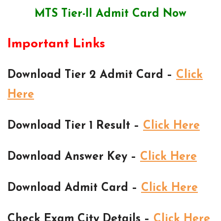
MTS Tier-II Admit Card Now
Important Links
Download Tier 2 Admit Card –
Click
Here
Download Tier 1 Result –
Click Here
Download Answer Key –
Click Here
Download Admit Card –
Click Here
Check Exam City Details –
Click Here