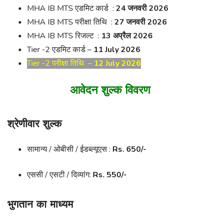
MHA IB MTS एडमिट कार्ड :
24 जनवरी 2026
MHA IB MTS परीक्षा तिथि :
27 जनवरी 2026
MHA IB MTS रिजल्ट :
13 अप्रैल 2026
Tier -2 एडमिट कार्ड –
11 July 2026
Tier -2 परीक्षा तिथि –
12 July 2026
आवेदन शुल्क विवरण
श्रेणीवार शुल्क
सामान्य / ओबीसी / ईडब्ल्यूएस :
Rs. 650/-
एससी / एसटी / दिव्यांग:
Rs. 550/-
भुगतान का माध्यम