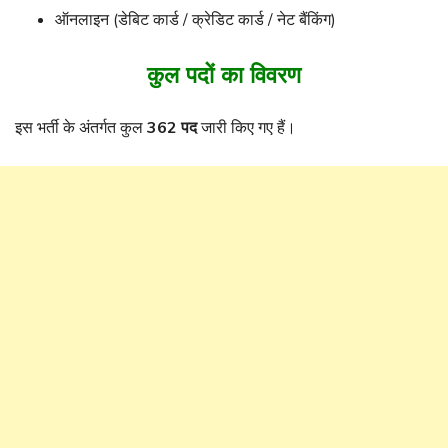
ऑनलाइन (डेबिट कार्ड / क्रेडिट कार्ड / नेट बैंकिंग)
कुल पदों का विवरण
इस भर्ती के अंतर्गत कुल
362 पद
जारी किए गए हैं।