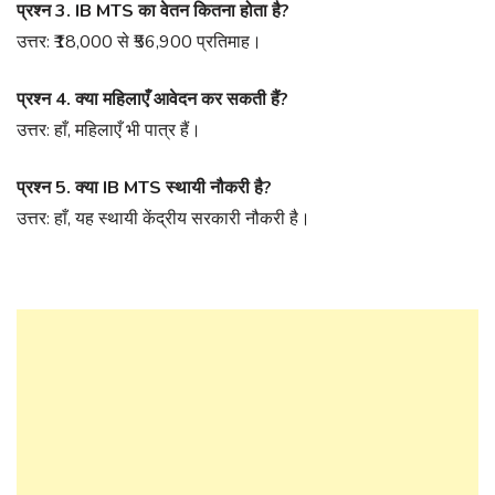
प्रश्न 3. IB MTS का वेतन कितना होता है?
उत्तर: ₹18,000 से ₹56,900 प्रतिमाह।
प्रश्न 4. क्या महिलाएँ आवेदन कर सकती हैं?
उत्तर: हाँ, महिलाएँ भी पात्र हैं।
प्रश्न 5. क्या IB MTS स्थायी नौकरी है?
उत्तर: हाँ, यह स्थायी केंद्रीय सरकारी नौकरी है।