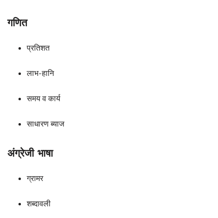
गणित
प्रतिशत
लाभ-हानि
समय व कार्य
साधारण ब्याज
अंग्रेजी भाषा
ग्रामर
शब्दावली