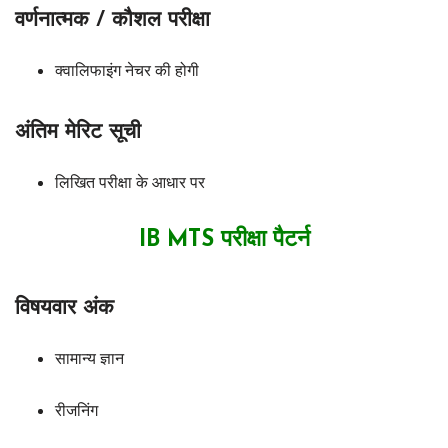
वर्णनात्मक / कौशल परीक्षा
क्वालिफाइंग नेचर की होगी
अंतिम मेरिट सूची
लिखित परीक्षा के आधार पर
IB MTS परीक्षा पैटर्न
विषयवार अंक
सामान्य ज्ञान
रीजनिंग