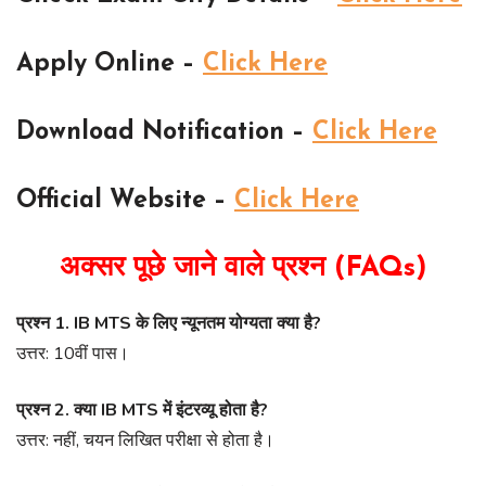
Apply Online –
Click Here
Download Notification –
Click Here
Official Website –
Click Here
अक्सर पूछे जाने वाले प्रश्न (FAQs)
प्रश्न 1. IB MTS के लिए न्यूनतम योग्यता क्या है?
उत्तर: 10वीं पास।
प्रश्न 2. क्या IB MTS में इंटरव्यू होता है?
उत्तर: नहीं, चयन लिखित परीक्षा से होता है।