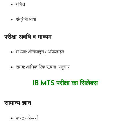
गणित
अंग्रेजी भाषा
परीक्षा अवधि व माध्यम
माध्यम: ऑनलाइन / ऑफलाइन
समय: आधिकारिक सूचना अनुसार
IB MTS परीक्षा का सिलेबस
सामान्य ज्ञान
करंट अफेयर्स