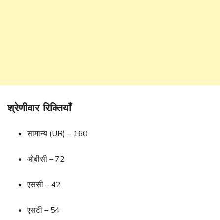
श्रेणीवार रिक्तियाँ
सामान्य (UR) – 160
ओबीसी – 72
एससी – 42
एसटी – 54