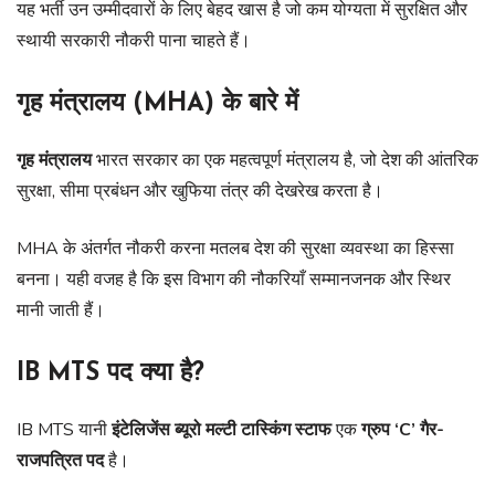
यह भर्ती उन उम्मीदवारों के लिए बेहद खास है जो कम योग्यता में सुरक्षित और
स्थायी सरकारी नौकरी पाना चाहते हैं।
गृह मंत्रालय (MHA) के बारे में
गृह मंत्रालय
भारत सरकार का एक महत्वपूर्ण मंत्रालय है, जो देश की आंतरिक
सुरक्षा, सीमा प्रबंधन और खुफिया तंत्र की देखरेख करता है।
MHA के अंतर्गत नौकरी करना मतलब देश की सुरक्षा व्यवस्था का हिस्सा
बनना। यही वजह है कि इस विभाग की नौकरियाँ सम्मानजनक और स्थिर
मानी जाती हैं।
IB MTS पद क्या है?
IB MTS यानी
इंटेलिजेंस ब्यूरो मल्टी टास्किंग स्टाफ
एक
ग्रुप ‘C’ गैर-
राजपत्रित पद
है।