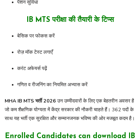
पेंशन सुविधा
IB MTS परीक्षा की तैयारी के टिप्स
बेसिक पर फोकस करें
रोज़ मॉक टेस्ट लगाएँ
करंट अफेयर्स पढ़ें
गणित व रीजनिंग का नियमित अभ्यास करें
MHA IB MTS भर्ती 2026
उन उम्मीदवारों के लिए एक बेहतरीन अवसर है
जो कम शैक्षणिक योग्यता में केंद्र सरकार की नौकरी चाहते हैं। 362 पदों के
साथ यह भर्ती एक सुरक्षित और सम्मानजनक भविष्य की ओर मजबूत कदम है।
Enrolled Candidates can download IB