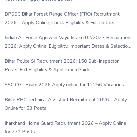
BPSSC Bihar Forest Range Officer (FRO) Recruitment
2026 – Apply Online, Check Eligibility & Full Details
Indian Air Force Agniveer Vayu Intake 02/2027 Recruitment
2026: Apply Online, Eligibility, Important Dates & Selection
Process
Bihar Police SI Recruitment 2026: 150 Sub-Inspector
Posts, Full Eligibility & Application Guide
SSC CGL Exam 2026 Apply online for 12256 Vacancies
Bihar PHC Technical Assistant Recruitment 2026 – Apply
Online for 53 Posts
Jharkhand Home Guard Recruitment 2026 – Apply Online
for 772 Posts