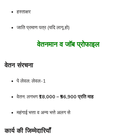
हस्ताक्षर
जाति प्रमाण पत्र (यदि लागू हो)
वेतनमान व जॉब प्रोफाइल
वेतन संरचना
पे लेवल: लेवल-1
वेतन: लगभग
₹18,000 – ₹56,900 प्रति माह
महंगाई भत्ता व अन्य भत्ते अलग से
कार्य की जिम्मेदारियाँ