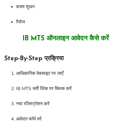
वाक्य सुधार
पैसेज
IB MTS ऑनलाइन आवेदन कैसे करें
Step-By-Step प्रक्रिया
आधिकारिक वेबसाइट पर जाएँ
IB MTS भर्ती लिंक पर क्लिक करें
नया रजिस्ट्रेशन करें
आवेदन फॉर्म भरें