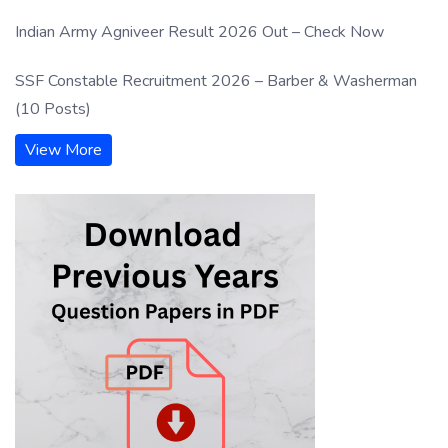
Indian Army Agniveer Result 2026 Out – Check Now
SSF Constable Recruitment 2026 – Barber & Washerman
(10 Posts)
View More