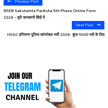
Previous Post
BSEB Sakshamta Pariksha 5th Phase Online Form
2026 – पूरी जानकारी हिंदी में
Next Post
HSSC हरियाणा पुलिस कांस्टेबल भर्ती 2026- कुल 5500 पदों के लिए