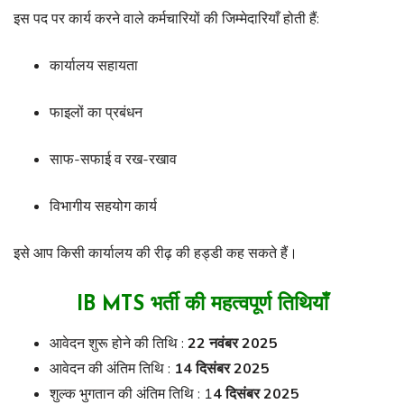
इस पद पर कार्य करने वाले कर्मचारियों की जिम्मेदारियाँ होती हैं:
कार्यालय सहायता
फाइलों का प्रबंधन
साफ-सफाई व रख-रखाव
विभागीय सहयोग कार्य
इसे आप किसी कार्यालय की रीढ़ की हड्डी कह सकते हैं।
IB MTS भर्ती की महत्वपूर्ण तिथियाँ
आवेदन शुरू होने की तिथि :
22 नवंबर 2025
आवेदन की अंतिम तिथि :
14 दिसंबर 2025
शुल्क भुगतान की अंतिम तिथि : 1
4 दिसंबर 2025