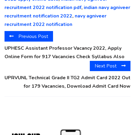
recruitment 2022 notification pdf
,
indian navy agniveer
recruitment notification 2022
,
navy agniveer
recruitment 2022 notification
Previous Post
UPHESC Assistant Professor Vacancy 2022, Apply
Online Form for 917 Vacancies Check Syllabus Also
Next Post
UPRVUNL Technical Grade II TG2 Admit Card 2022 Out
for 179 Vacancies, Download Admit Card Now