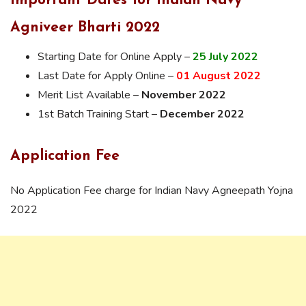
Important Dates for Indian Navy
Agniveer Bharti 2022
Starting Date for Online Apply –
25
July 2022
Last Date for Apply Online –
01 August 2022
Merit List Available –
November 2022
1st Batch Training Start –
December 2022
Application Fee
No Application Fee charge for Indian Navy Agneepath Yojna
2022