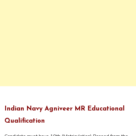
Indian Navy Agniveer MR Educational
Qualification