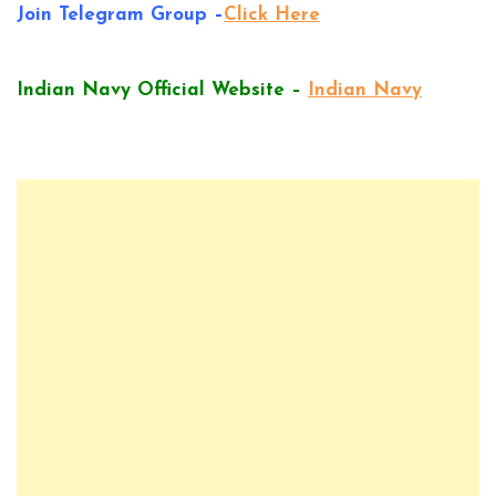
Join Telegram Group –
Click Here
Indian Navy Official Website –
Indian Navy