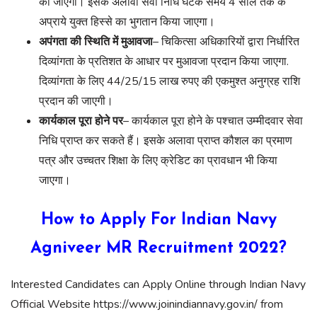
की जाएगी। इसके अलावा सेवा निधि घटक समय 4 साल तक के
अप्राये युक्त हिस्से का भुगतान किया जाएगा।
अपंगता की स्थिति में मुआवजा
– चिकित्सा अधिकारियों द्वारा निर्धारित
दिव्यांगता के प्रतिशत के आधार पर मुआवजा प्रदान किया जाएगा.
दिव्यांगता के लिए 44/25/15 लाख रुपए की एकमुश्त अनुग्रह राशि
प्रदान की जाएगी।
कार्यकाल पूरा होने पर
– कार्यकाल पूरा होने के पश्चात उम्मीदवार सेवा
निधि प्राप्त कर सकते हैं। इसके अलावा प्राप्त कौशल का प्रमाण
पत्र और उच्चतर शिक्षा के लिए क्रेडिट का प्रावधान भी किया
जाएगा।
How to Apply For Indian Navy
Agniveer MR Recruitment 2022?
Interested Candidates can Apply Online through Indian Navy
Official Website https://www.joinindiannavy.gov.in/ from