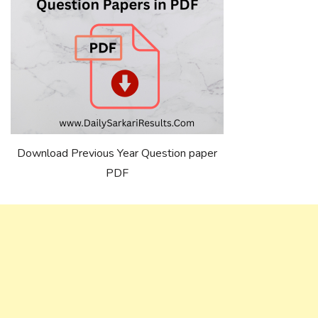
Download Previous Year Question paper
PDF