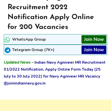
Recruitment 2022
Notification Apply Online
for 200 Vacancies
Join Now
WhatsApp Group
Join Now
Telegram Group (7K+)
Updated News –
Indian Navy Agniveer MR Recruitment
01/2022 Notification, Apply Online Form Today (25
July to 30 July 2022) for Navy Agniveer MR Vacancy
@joinindiannavy.gov.in