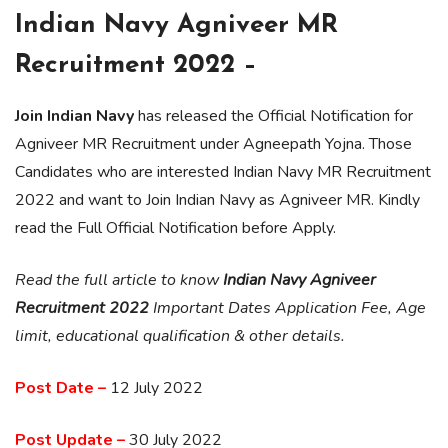
Indian Navy Agniveer MR
Recruitment 2022 –
Join Indian Navy
has released the Official Notification for
Agniveer MR Recruitment under Agneepath Yojna. Those
Candidates who are interested Indian Navy MR Recruitment
2022 and want to Join Indian Navy as Agniveer MR. Kindly
read the Full Official Notification before Apply.
Read the full article to know
Indian Navy Agniveer
Recruitment 2022
Important Dates Application Fee, Age
limit, educational qualification & other details.
Post Date –
12 July 2022
Post Update –
30 July 2022