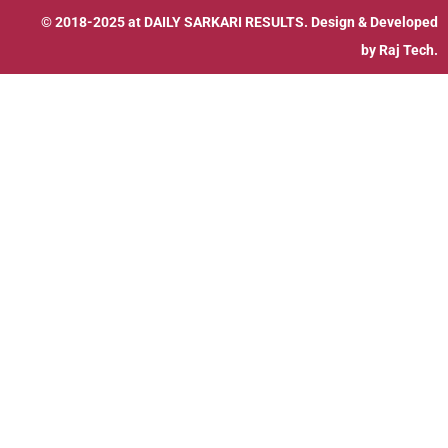
© 2018-2025 at
DAILY SARKARI RESULTS
. Design & Developed
by
Raj Tech.