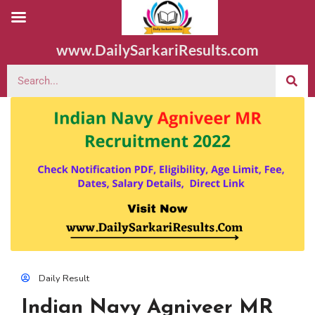
www.DailySarkariResults.com
Daily Result
Indian Navy Agniveer MR