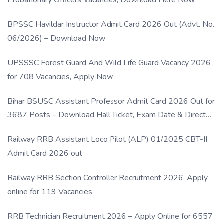
BPSSC Havildar Instructor Admit Card 2026 Out (Advt. No.
06/2026) – Download Now
UPSSSC Forest Guard And Wild Life Guard Vacancy 2026
for 708 Vacancies, Apply Now
Bihar BSUSC Assistant Professor Admit Card 2026 Out for
3687 Posts – Download Hall Ticket, Exam Date & Direct
Link
Railway RRB Assistant Loco Pilot (ALP) 01/2025 CBT-II
Admit Card 2026 out
Railway RRB Section Controller Recruitment 2026, Apply
online for 119 Vacancies
RRB Technician Recruitment 2026 – Apply Online for 6557