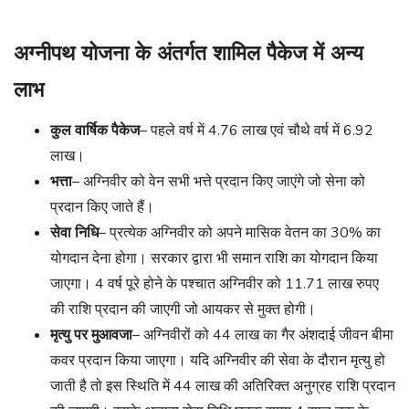
अग्नीपथ योजना के अंतर्गत शामिल पैकेज में अन्य
लाभ
कुल वार्षिक पैकेज
– पहले वर्ष में 4.76 लाख एवं चौथे वर्ष में 6.92
लाख।
भत्ता
– अग्निवीर को वेन सभी भत्ते प्रदान किए जाएंगे जो सेना को
प्रदान किए जाते हैं।
सेवा निधि
– प्रत्येक अग्निवीर को अपने मासिक वेतन का 30% का
योगदान देना होगा। सरकार द्वारा भी समान राशि का योगदान किया
जाएगा। 4 वर्ष पूरे होने के पश्चात अग्निवीर को 11.71 लाख रुपए
की राशि प्रदान की जाएगी जो आयकर से मुक्त होगी।
मृत्यु पर मुआवजा
– अग्निवीरों को 44 लाख का गैर अंशदाई जीवन बीमा
कवर प्रदान किया जाएगा। यदि अग्निवीर की सेवा के दौरान मृत्यु हो
जाती है तो इस स्थिति में 44 लाख की अतिरिक्त अनुग्रह राशि प्रदान