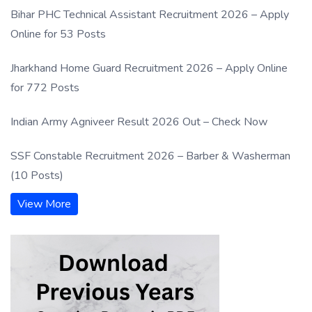
Bihar PHC Technical Assistant Recruitment 2026 – Apply
Online for 53 Posts
Jharkhand Home Guard Recruitment 2026 – Apply Online
for 772 Posts
Indian Army Agniveer Result 2026 Out – Check Now
SSF Constable Recruitment 2026 – Barber & Washerman
(10 Posts)
View More