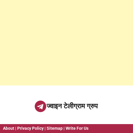
ज्वाइन टेलीग्राम ग्रुप
About
|
Privacy Policy
|
Sitemap
|
Write For Us