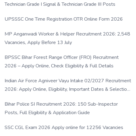
Technician Grade I Signal & Technician Grade III Posts
UPSSSC One Time Registration OTR Online Form 2026
MP Anganwadi Worker & Helper Recruitment 2026: 2,548
Vacancies, Apply Before 13 July
BPSSC Bihar Forest Range Officer (FRO) Recruitment
2026 – Apply Online, Check Eligibility & Full Details
Indian Air Force Agniveer Vayu Intake 02/2027 Recruitment
2026: Apply Online, Eligibility, Important Dates & Selection
Process
Bihar Police SI Recruitment 2026: 150 Sub-Inspector
Posts, Full Eligibility & Application Guide
SSC CGL Exam 2026 Apply online for 12256 Vacancies