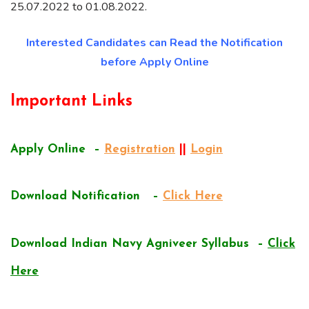
25.07.2022 to 01.08.2022.
Interested Candidates can Read the Notification
before Apply Online
Important Links
Apply Online –
Registration
||
Login
Download Notification –
Click Here
Download Indian Navy Agniveer Syllabus –
Click
Here