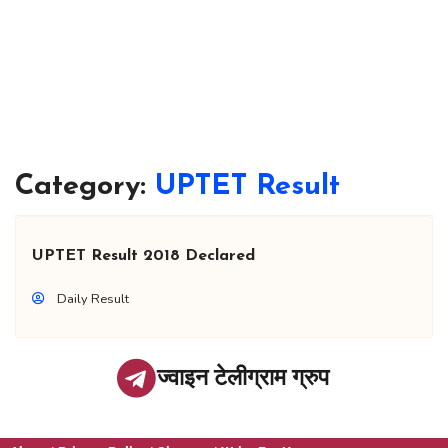
Category:
UPTET Result
UPTET Result 2018 Declared
Daily Result
ज्वाइन टेलीग्राम ग्रुप