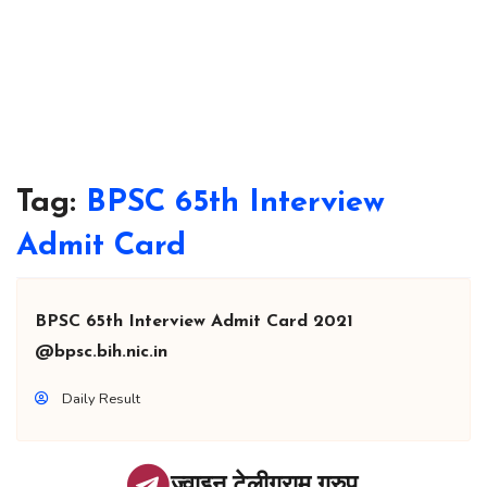
Tag:
BPSC 65th Interview
Admit Card
BPSC 65th Interview Admit Card 2021
@bpsc.bih.nic.in
Daily Result
ज्वाइन टेलीग्राम ग्रुप