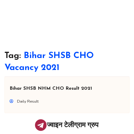
Tag:
Bihar SHSB CHO
Vacancy 2021
Bihar SHSB NHM CHO Result 2021
Daily Result
ज्वाइन टेलीग्राम ग्रुप