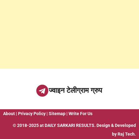
ज्वाइन टेलीग्राम ग्रुप
About
|
Privacy Policy
|
Sitemap
|
Write For Us
© 2018-2025 at
DAILY SARKARI RESULTS
. Design & Developed
by
Raj Tech.