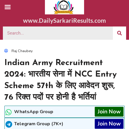
www.DailySarkariResults.com
Raj Chaubey
Indian Army Recruitment
2024: भारतीय सेना में NCC Entry
Scheme 57th के लिए आवेदन शुरू,
76 रिक्त पदों पर होनी है भर्तियां
Join Now
WhatsApp Group
Join Now
Telegram Group (7K+)