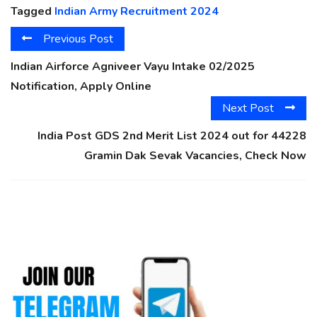
Tagged
Indian Army Recruitment 2024
Previous Post
Indian Airforce Agniveer Vayu Intake 02/2025
Notification, Apply Online
Next Post
India Post GDS 2nd Merit List 2024 out for 44228
Gramin Dak Sevak Vacancies, Check Now