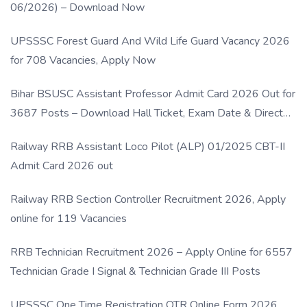
06/2026) – Download Now
UPSSSC Forest Guard And Wild Life Guard Vacancy 2026
for 708 Vacancies, Apply Now
Bihar BSUSC Assistant Professor Admit Card 2026 Out for
3687 Posts – Download Hall Ticket, Exam Date & Direct
Link
Railway RRB Assistant Loco Pilot (ALP) 01/2025 CBT-II
Admit Card 2026 out
Railway RRB Section Controller Recruitment 2026, Apply
online for 119 Vacancies
RRB Technician Recruitment 2026 – Apply Online for 6557
Technician Grade I Signal & Technician Grade III Posts
UPSSSC One Time Registration OTR Online Form 2026