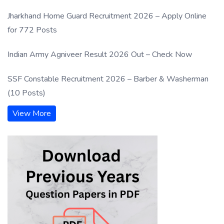
Jharkhand Home Guard Recruitment 2026 – Apply Online
for 772 Posts
Indian Army Agniveer Result 2026 Out – Check Now
SSF Constable Recruitment 2026 – Barber & Washerman
(10 Posts)
View More