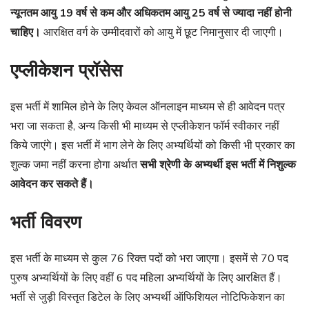
न्यूनतम आयु 19 वर्ष से कम और अधिकतम आयु 25 वर्ष से ज्यादा नहीं होनी
चाहिए।
आरक्षित वर्ग के उम्मीदवारों को आयु में छूट निमानुसार दी जाएगी।
एप्लीकेशन प्रॉसेस
इस भर्ती में शामिल होने के लिए केवल ऑनलाइन माध्यम से ही आवेदन पत्र
भरा जा सकता है, अन्य किसी भी माध्यम से एप्लीकेशन फॉर्म स्वीकार नहीं
किये जाएंगे। इस भर्ती में भाग लेने के लिए अभ्यर्थियों को किसी भी प्रकार का
शुल्क जमा नहीं करना होगा अर्थात
सभी श्रेणी के अभ्यर्थी इस भर्ती में निशुल्क
आवेदन कर सकते हैं।
भर्ती विवरण
इस भर्ती के माध्यम से कुल 76 रिक्त पदों को भरा जाएगा। इसमें से 70 पद
पुरुष अभ्यर्थियों के लिए वहीं 6 पद महिला अभ्यर्थियों के लिए आरक्षित हैं।
भर्ती से जुड़ी विस्तृत डिटेल के लिए अभ्यर्थी ऑफिशियल नोटिफिकेशन का