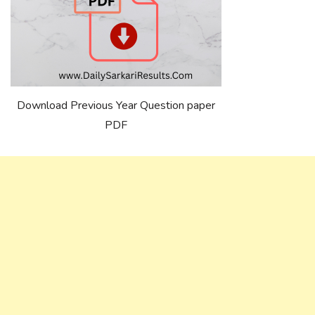
Download Previous Year Question paper
PDF