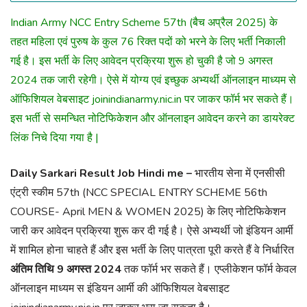
Indian Army NCC Entry Scheme 57th (बैच अप्रैल 2025) के
तहत महिला एवं पुरुष के कुल 76 रिक्त पदों को भरने के लिए भर्ती निकाली
गई है। इस भर्ती के लिए आवेदन प्रक्रिया शुरू हो चुकी है जो 9 अगस्त
2024 तक जारी रहेगी। ऐसे में योग्य एवं इच्छुक अभ्यर्थी ऑनलाइन माध्यम से
ऑफिशियल वेबसाइट joinindianarmy.nic.in पर जाकर फॉर्म भर सकते हैं।
इस भर्ती से समन्धित नोटिफिकेशन और ऑनलाइन आवेदन करने का डायरेक्ट
लिंक निचे दिया गया है |
Daily Sarkari Result Job Hindi me –
भारतीय सेना में एनसीसी
एंट्री स्कीम 57th (NCC SPECIAL ENTRY SCHEME 56th
COURSE- April MEN & WOMEN 2025) के लिए नोटिफिकेशन
जारी कर आवेदन प्रक्रिया शुरू कर दी गई है। ऐसे अभ्यर्थी जो इंडियन आर्मी
में शामिल होना चाहते हैं और इस भर्ती के लिए पात्रता पूरी करते हैं वे निर्धारित
अंतिम तिथि 9 अगस्त 2024
तक फॉर्म भर सकते हैं। एप्लीकेशन फॉर्म केवल
ऑनलाइन माध्यम स इंडियन आर्मी की ऑफिशियल वेबसाइट