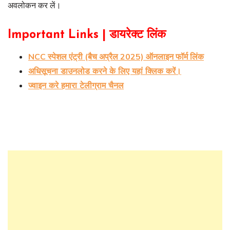
अवलोकन कर लें।
Important Links | डायरेक्ट लिंक
NCC स्पेशल एंट्री (बैच अप्रैल 2025) ऑनलाइन फॉर्म लिंक
अधिसूचना डाउनलोड करने के लिए यहां क्लिक करें।
ज्वाइन करे हमारा टेलीग्राम चैनल