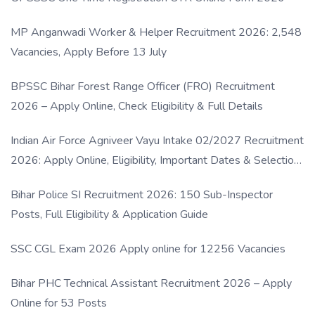
MP Anganwadi Worker & Helper Recruitment 2026: 2,548
Vacancies, Apply Before 13 July
BPSSC Bihar Forest Range Officer (FRO) Recruitment
2026 – Apply Online, Check Eligibility & Full Details
Indian Air Force Agniveer Vayu Intake 02/2027 Recruitment
2026: Apply Online, Eligibility, Important Dates & Selection
Process
Bihar Police SI Recruitment 2026: 150 Sub-Inspector
Posts, Full Eligibility & Application Guide
SSC CGL Exam 2026 Apply online for 12256 Vacancies
Bihar PHC Technical Assistant Recruitment 2026 – Apply
Online for 53 Posts