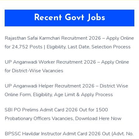
Recent Govt Jobs
Rajasthan Safai Karmchari Recruitment 2026 – Apply Online
for 24,752 Posts | Eligibility, Last Date, Selection Process
UP Anganwadi Worker Recruitment 2026 – Apply Online
for District-Wise Vacancies
UP Anganwadi Helper Recruitment 2026 – District Wise
Online Form, Eligibility, Age Limit & Apply Process
SBI PO Prelims Admit Card 2026 Out for 1500
Probationary Officers Vacancies, Download Here Now
BPSSC Havildar Instructor Admit Card 2026 Out (Advt. No.