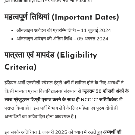
joinindianarmy.nic.in पर जाकर भरा जा सकता है।
महत्वपूर्ण तिथियां (Important Dates)
ऑनलाइन आवेदन की प्रारम्भि तिथि – 11 जुलाई 2024
ऑनलाइन आवेदन की अंतिम तिथि – 09 अगस्त 2024
पात्रता एवं मापदंड (Eligibility
Criteria)
इंडियन आर्मी एनसीसी स्पेशल एंट्री भर्ती में शामिल होने के लिए अभ्यर्थी ने
किसी मान्यता प्राप्त विश्वविद्यालय/ संस्थान से
न्यूनतम 50 फीसदी अंकों के
साथ ग्रेजुएशन डिग्री प्राप्त करने के साथ ही NCC ‘C’ सर्टिफिकेट
भी
प्राप्त किया हो। इस भर्ती में भाग लेने के लिए महिला एवं पुरुष दोनों ही
अभ्यर्थियों का अविवाहित होना आवश्यक है।
इन सबके अतिरिक्त 1 जनवरी 2025 को ध्यान में रखते हुए
अभ्यर्थी की