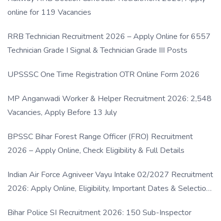
online for 119 Vacancies
RRB Technician Recruitment 2026 – Apply Online for 6557
Technician Grade I Signal & Technician Grade III Posts
UPSSSC One Time Registration OTR Online Form 2026
MP Anganwadi Worker & Helper Recruitment 2026: 2,548
Vacancies, Apply Before 13 July
BPSSC Bihar Forest Range Officer (FRO) Recruitment
2026 – Apply Online, Check Eligibility & Full Details
Indian Air Force Agniveer Vayu Intake 02/2027 Recruitment
2026: Apply Online, Eligibility, Important Dates & Selection
Process
Bihar Police SI Recruitment 2026: 150 Sub-Inspector