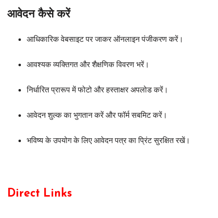
आवेदन कैसे करें
आधिकारिक वेबसाइट पर जाकर ऑनलाइन पंजीकरण करें।
आवश्यक व्यक्तिगत और शैक्षणिक विवरण भरें।
निर्धारित प्रारूप में फोटो और हस्ताक्षर अपलोड करें।
आवेदन शुल्क का भुगतान करें और फॉर्म सबमिट करें।
भविष्य के उपयोग के लिए आवेदन पत्र का प्रिंट सुरक्षित रखें।
Direct Links