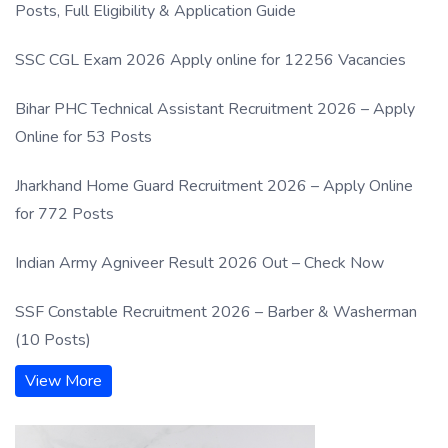
Posts, Full Eligibility & Application Guide
SSC CGL Exam 2026 Apply online for 12256 Vacancies
Bihar PHC Technical Assistant Recruitment 2026 – Apply
Online for 53 Posts
Jharkhand Home Guard Recruitment 2026 – Apply Online
for 772 Posts
Indian Army Agniveer Result 2026 Out – Check Now
SSF Constable Recruitment 2026 – Barber & Washerman
(10 Posts)
View More