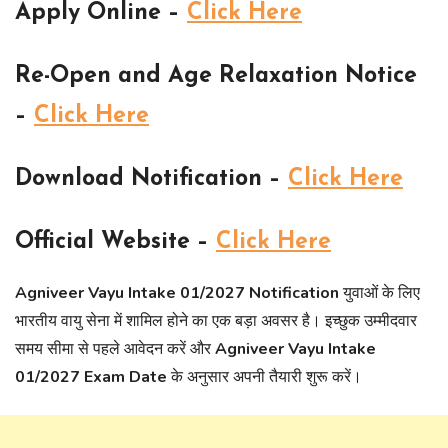
Apply Online –
Click Here
Re-Open and Age Relaxation Notice
–
Click Here
Download Notification –
Click Here
Official Website –
Click Here
Agniveer Vayu Intake 01/2027 Notification
युवाओं के लिए
भारतीय वायु सेना में शामिल होने का एक बड़ा अवसर है। इच्छुक उम्मीदवार
समय सीमा से पहले आवेदन करें और
Agniveer Vayu Intake
01/2027 Exam Date
के अनुसार अपनी तैयारी शुरू करें।