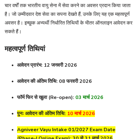
चार वर्षों तक भारतीय वायु सेना में सेवा करने का अवसर प्रदान किया जाता
है। जो उम्मीदवार देश सेवा का सपना देखते हैं, उनके लिए यह एक महत्वपूर्ण
अवसर है। इच्छुक अभ्यर्थी निर्धारित तिथियों के भीतर ऑनलाइन आवेदन कर
सकते हैं।
महत्वपूर्ण तिथियां
आवेदन प्रारंभ: 12 जनवरी 2026
आवेदन की अंतिम तिथि: 08 फरवरी 2026
फॉर्म फिर से खुला (Re-open):
03 मार्च 2026
पुनः आवेदन की अंतिम तिथि:
10 मार्च 2026
Agniveer Vayu Intake 01/2027 Exam Date
(Phase-I Online Exam): 30 से 31 मार्च 2026