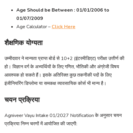
Age Should be Between :
01/01/2006 to
01/07/2009
Age Calculator –
Click Here
शैक्षणिक योग्यता
उम्मीदवार ने मान्यता प्राप्त बोर्ड से 10+2 (इंटरमीडिएट) परीक्षा उत्तीर्ण की
हो। विज्ञान वर्ग के अभ्यर्थियों के लिए गणित, भौतिकी और अंग्रेजी विषय
आवश्यक हो सकते हैं। इसके अतिरिक्त कुछ तकनीकी पदों के लिए
इंजीनियरिंग डिप्लोमा या समकक्ष व्यावसायिक कोर्स भी मान्य है।
चयन प्रक्रिया
Agniveer Vayu Intake 01/2027 Notification के अनुसार चयन
प्रक्रिया निम्न चरणों में आयोजित की जाएगी: