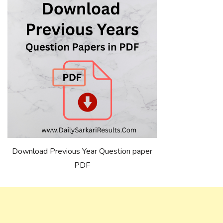
Download Previous Year Question paper
PDF