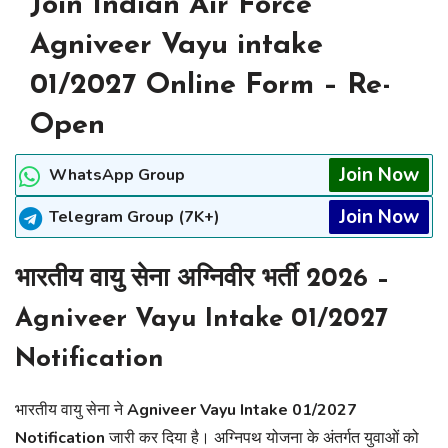
Join Indian Air Force
Agniveer Vayu intake
01/2027 Online Form – Re-
Open
Join Now
WhatsApp Group
Join Now
Telegram Group (7K+)
भारतीय वायु सेना अग्निवीर भर्ती 2026 –
Agniveer Vayu Intake 01/2027
Notification
भारतीय वायु सेना ने
Agniveer Vayu Intake 01/2027
Notification
जारी कर दिया है। अग्निपथ योजना के अंतर्गत युवाओं को