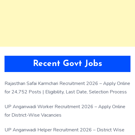
Recent Govt Jobs
Rajasthan Safai Karmchari Recruitment 2026 – Apply Online
for 24,752 Posts | Eligibility, Last Date, Selection Process
UP Anganwadi Worker Recruitment 2026 – Apply Online
for District-Wise Vacancies
UP Anganwadi Helper Recruitment 2026 – District Wise