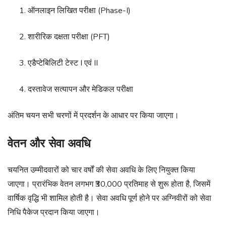
ऑनलाइन लिखित परीक्षा (Phase-I)
शारीरिक दक्षता परीक्षा (PFT)
एडैप्टेबिलिटी टेस्ट I एवं II
दस्तावेज सत्यापन और मेडिकल परीक्षा
अंतिम चयन सभी चरणों में प्रदर्शन के आधार पर किया जाएगा।
वेतन और सेवा अवधि
चयनित उम्मीदवारों को चार वर्षों की सेवा अवधि के लिए नियुक्त किया
जाएगा। प्रारंभिक वेतन लगभग ₹30,000 प्रतिमाह से शुरू होता है, जिसमें
वार्षिक वृद्धि भी शामिल होती है। सेवा अवधि पूर्ण होने पर अग्निवीरों को सेवा
निधि पैकेज प्रदान किया जाएगा।