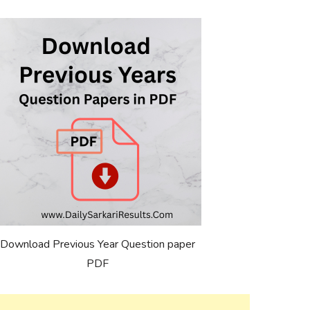
Download Previous Year Question paper
PDF