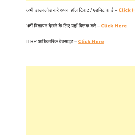
अभी डाउनलोड करे अपना हॉल टिकट / एडमिट कार्ड –
Click 
भर्ती विज्ञापन देखने के लिए यहाँ क्लिक करे –
Click Here
ITBP आधिकारिक वेबसाइट –
Click Here