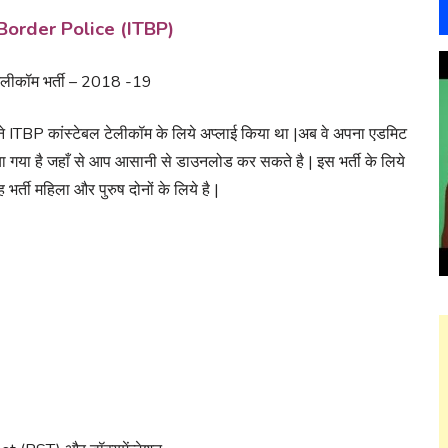
Border Police (ITBP)
टेलीकॉम भर्ती – 2018 -19
हने ITBP कांस्टेबल टेलीकॉम के लिये अप्लाई किया था |अब वे अपना एडमिट
 गया है जहाँ से आप आसानी से डाउनलोड कर सकते है | इस भर्ती के लिये
 भर्ती महिला और पुरुष दोनों के लिये है |