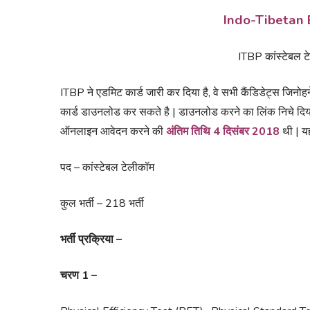
Indo-Tibetan 
ITBP कांस्टेबल 
ITBP ने एडमिट कार्ड जारी कर दिया है, वे सभी कैंडिडेट्स जिनो
कार्ड डाउनलोड कर सकते है | डाउनलोड करने का लिंक निचे दिया
ऑनलाइन आवेदन करने की
अंतिम तिथि 4 दिसंबर 2018
थी | यह
पद – कांस्टेबल टेलीकॉम
कुल भर्ती – 218 भर्ती
भर्ती प्रक्रिया –
चरण 1 –