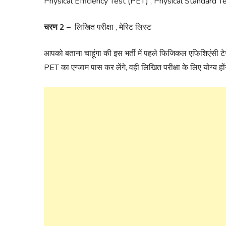
Physical Efficiency Test (PET) , Physical Standard Test
चरण 2 –
लिखित परीक्षा , मेरिट लिस्ट
आपको बताना चाहूंगा की इस भर्ती में पहले फिजिकल एफिशिएंसी टे
PET का एग्जाम पास कर लेंगे, वही लिखित परीक्षा के लिए योग्य होंग