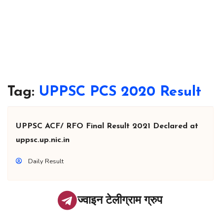
Tag:
UPPSC PCS 2020 Result
UPPSC ACF/ RFO Final Result 2021 Declared at
uppsc.up.nic.in
Daily Result
ज्वाइन टेलीग्राम ग्रुप