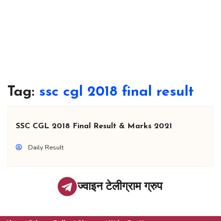
Tag:
ssc cgl 2018 final result
SSC CGL 2018 Final Result & Marks 2021
Daily Result
ज्वाइन टेलीग्राम ग्रुप