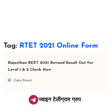
Tag:
RTET 2021 Online Form
Rajasthan REET 2021 Revised Result Out for
Level 1 & 2 Check Now
Daily Result
ज्वाइन टेलीग्राम ग्रुप