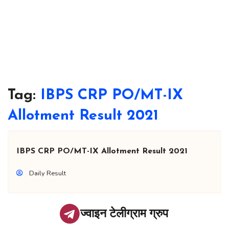
Tag:
IBPS CRP PO/MT-IX
Allotment Result 2021
IBPS CRP PO/MT-IX Allotment Result 2021
Daily Result
ज्वाइन टेलीग्राम ग्रुप