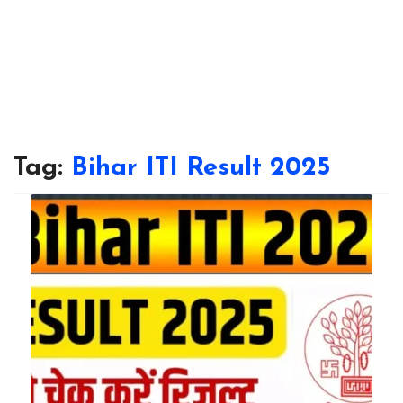
Tag:
Bihar ITI Result 2025