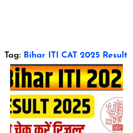
Tag:
Bihar ITI CAT 2025 Result