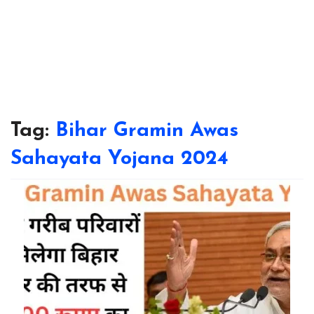
Tag:
Bihar Gramin Awas
Sahayata Yojana 2024