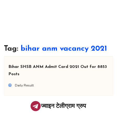
Tag:
bihar anm vacancy 2021
Bihar SHSB ANM Admit Card 2021 Out for 8853
Posts
Daily Result
ज्वाइन टेलीग्राम ग्रुप