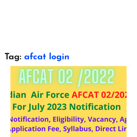
Tag:
afcat login