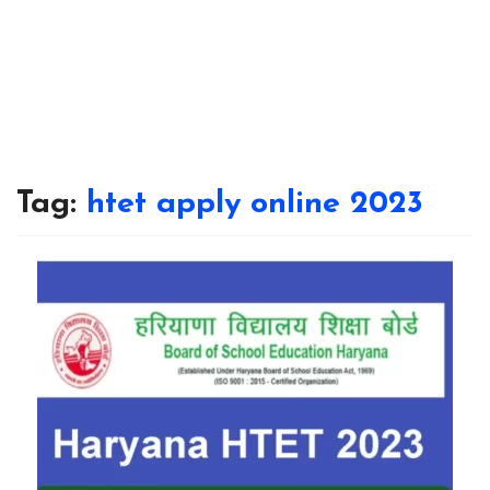
Tag:
htet apply online 2023