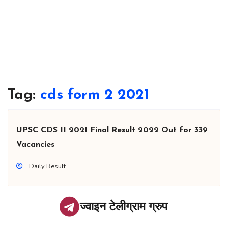
Tag:
cds form 2 2021
UPSC CDS II 2021 Final Result 2022 Out for 339
Vacancies
Daily Result
ज्वाइन टेलीग्राम ग्रुप