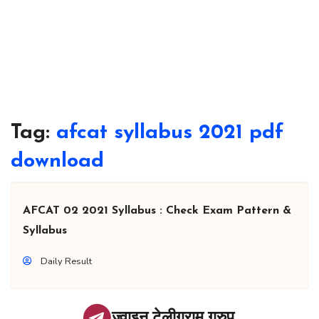
Tag:
afcat syllabus 2021 pdf
download
AFCAT 02 2021 Syllabus : Check Exam Pattern &
Syllabus
Daily Result
ज्वाइन टेलीग्राम ग्रुप