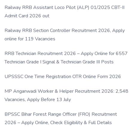
Link
Railway RRB Assistant Loco Pilot (ALP) 01/2025 CBT-II
Admit Card 2026 out
Railway RRB Section Controller Recruitment 2026, Apply
online for 119 Vacancies
RRB Technician Recruitment 2026 – Apply Online for 6557
Technician Grade I Signal & Technician Grade III Posts
UPSSSC One Time Registration OTR Online Form 2026
MP Anganwadi Worker & Helper Recruitment 2026: 2,548
Vacancies, Apply Before 13 July
BPSSC Bihar Forest Range Officer (FRO) Recruitment
2026 – Apply Online, Check Eligibility & Full Details