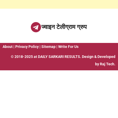
ज्वाइन टेलीग्राम ग्रुप
About
|
Privacy Policy
|
Sitemap
|
Write For Us
© 2018-2025 at
DAILY SARKARI RESULTS
. Design & Developed
by
Raj Tech.