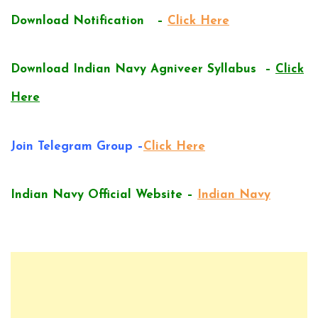
Download Notification –
Click Here
Download Indian Navy Agniveer Syllabus –
Click
Here
Join Telegram Group –
Click Here
Indian Navy Official Website –
Indian Navy