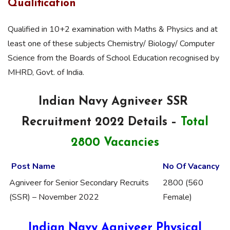
Qualification
Qualified in 10+2 examination with Maths & Physics and at
least one of these subjects Chemistry/ Biology/ Computer
Science from the Boards of School Education recognised by
MHRD, Govt. of India.
Indian Navy Agniveer SSR
Recruitment 2022 Details –
Total
2800 Vacancies
Post Name
No Of Vacancy
Agniveer for Senior Secondary Recruits
2800 (560
(SSR) – November 2022
Female)
Indian Navy Agniveer Physical