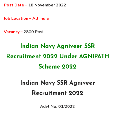
Post Date –
18 November 2022
Job Location – All India
Vacancy –
2800 Post
Indian Navy Agniveer SSR
Recruitment 2022 Under AGNIPATH
Scheme 2022
Indian Navy SSR Agniveer
Recruitment 2022
Advt No. 01/2022