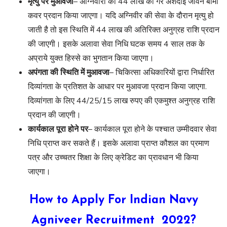
मृत्यु पर मुआवजा
– अग्निवीरों को 44 लाख का गैर अंशदाई जीवन बीमा
कवर प्रदान किया जाएगा। यदि अग्निवीर की सेवा के दौरान मृत्यु हो
जाती है तो इस स्थिति में 44 लाख की अतिरिक्त अनुग्रह राशि प्रदान
की जाएगी। इसके अलावा सेवा निधि घटक समय 4 साल तक के
अप्राये युक्त हिस्से का भुगतान किया जाएगा।
अपंगता की स्थिति में मुआवजा
– चिकित्सा अधिकारियों द्वारा निर्धारित
दिव्यांगता के प्रतिशत के आधार पर मुआवजा प्रदान किया जाएगा.
दिव्यांगता के लिए 44/25/15 लाख रुपए की एकमुश्त अनुग्रह राशि
प्रदान की जाएगी।
कार्यकाल पूरा होने पर
– कार्यकाल पूरा होने के पश्चात उम्मीदवार सेवा
निधि प्राप्त कर सकते हैं। इसके अलावा प्राप्त कौशल का प्रमाण
पत्र और उच्चतर शिक्षा के लिए क्रेडिट का प्रावधान भी किया
जाएगा।
How to Apply For Indian Navy
Agniveer Recruitment 2022?