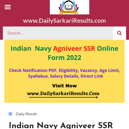
www.DailySarkariResults.com
Daily Result
Indian Navy Agniveer SSR