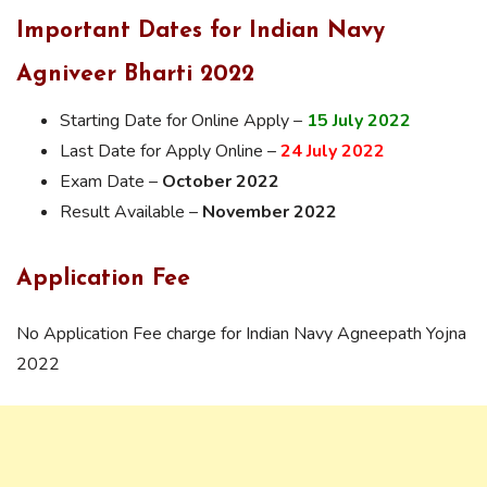
Important Dates for Indian Navy
Agniveer Bharti 2022
Starting Date for Online Apply –
15
July 2022
Last Date for Apply Online –
24 July 2022
Exam Date –
October 2022
Result Available –
November 2022
Application Fee
No Application Fee charge for Indian Navy Agneepath Yojna
2022