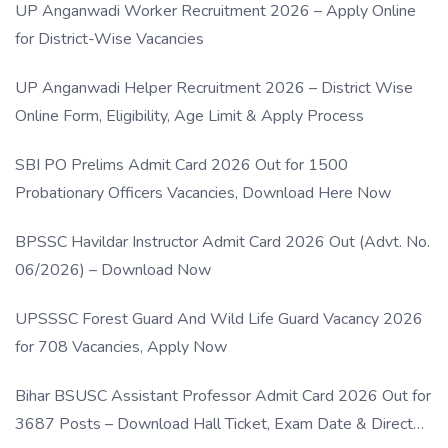
UP Anganwadi Worker Recruitment 2026 – Apply Online
for District-Wise Vacancies
UP Anganwadi Helper Recruitment 2026 – District Wise
Online Form, Eligibility, Age Limit & Apply Process
SBI PO Prelims Admit Card 2026 Out for 1500
Probationary Officers Vacancies, Download Here Now
BPSSC Havildar Instructor Admit Card 2026 Out (Advt. No.
06/2026) – Download Now
UPSSSC Forest Guard And Wild Life Guard Vacancy 2026
for 708 Vacancies, Apply Now
Bihar BSUSC Assistant Professor Admit Card 2026 Out for
3687 Posts – Download Hall Ticket, Exam Date & Direct