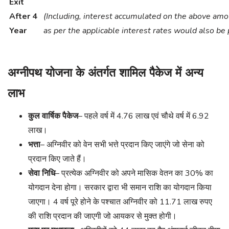
Exit
After 4
(Including, interest accumulated on the above am
Year
as per the applicable interest rates would also be 
अग्नीपथ योजना के अंतर्गत शामिल पैकेज में अन्य
लाभ
कुल वार्षिक पैकेज
– पहले वर्ष में 4.76 लाख एवं चौथे वर्ष में 6.92
लाख।
भत्ता
– अग्निवीर को वेन सभी भत्ते प्रदान किए जाएंगे जो सेना को
प्रदान किए जाते हैं।
सेवा निधि
– प्रत्येक अग्निवीर को अपने मासिक वेतन का 30% का
योगदान देना होगा। सरकार द्वारा भी समान राशि का योगदान किया
जाएगा। 4 वर्ष पूरे होने के पश्चात अग्निवीर को 11.71 लाख रुपए
की राशि प्रदान की जाएगी जो आयकर से मुक्त होगी।