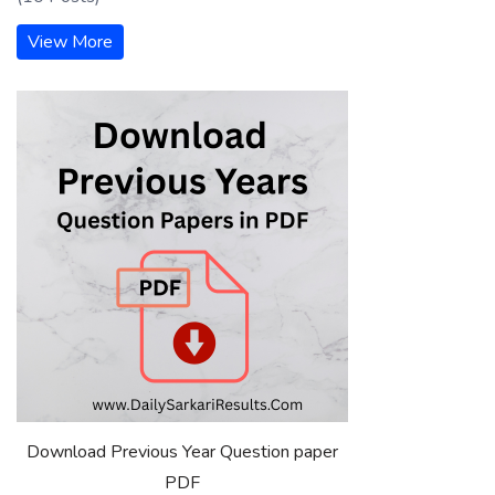
View More
Download Previous Year Question paper
PDF