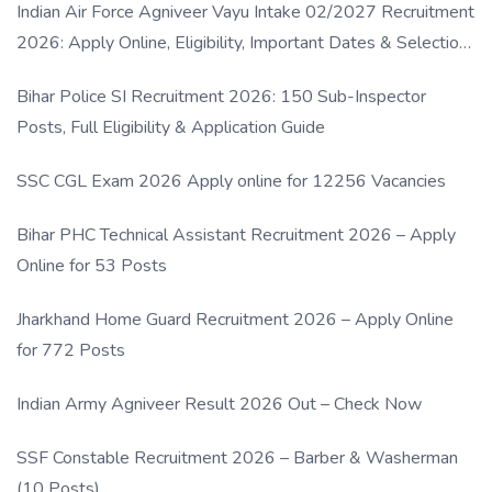
Indian Air Force Agniveer Vayu Intake 02/2027 Recruitment
2026: Apply Online, Eligibility, Important Dates & Selection
Process
Bihar Police SI Recruitment 2026: 150 Sub-Inspector
Posts, Full Eligibility & Application Guide
SSC CGL Exam 2026 Apply online for 12256 Vacancies
Bihar PHC Technical Assistant Recruitment 2026 – Apply
Online for 53 Posts
Jharkhand Home Guard Recruitment 2026 – Apply Online
for 772 Posts
Indian Army Agniveer Result 2026 Out – Check Now
SSF Constable Recruitment 2026 – Barber & Washerman
(10 Posts)