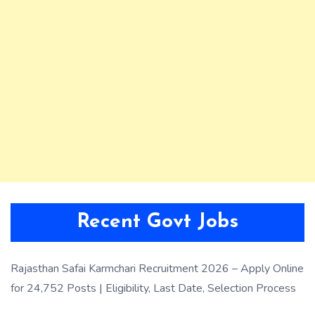
Recent Govt Jobs
Rajasthan Safai Karmchari Recruitment 2026 – Apply Online
for 24,752 Posts | Eligibility, Last Date, Selection Process