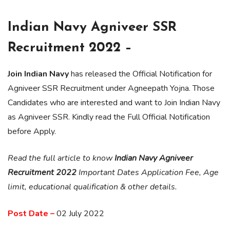
Indian Navy Agniveer SSR
Recruitment 2022 –
Join Indian Navy
has released the Official Notification for
Agniveer SSR Recruitment under Agneepath Yojna. Those
Candidates who are interested and want to Join Indian Navy
as Agniveer SSR. Kindly read the Full Official Notification
before Apply.
Read the full article to know
Indian Navy Agniveer
Recruitment 2022
Important Dates Application Fee, Age
limit, educational qualification & other details.
Post Date –
02 July 2022